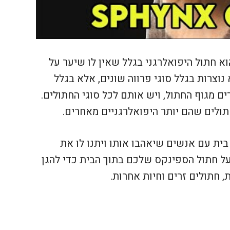
 חתול היפואלרגני בגלל שאין לו שיער על
 נוצרות בגלל סוגי פרווה שונים, אלא בגלל
מגוף החתול, ויש אותם לכל סוגי החתולים.
ולים שהם יותר היפואלרגניים מאחרים.
ית עם אנשים שיאהבו אותו ויתנו לו את
על חתול הספינקס שלכם בתוך הבית כדי להגן
ת, חתולים זרים וחיות אחרות.