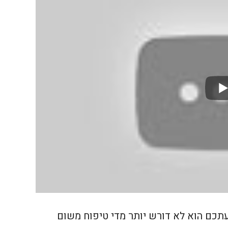
כם הוא לא דורש יותר מדי טיפוח משום