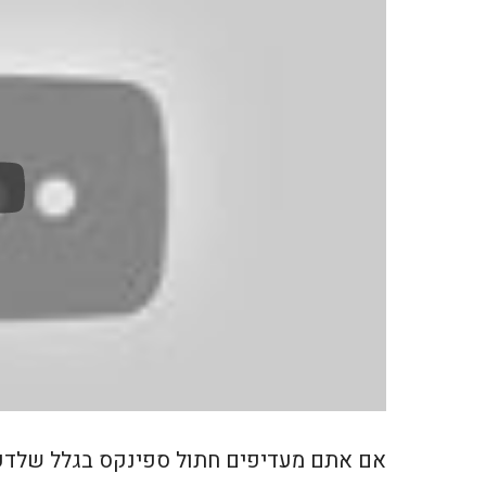
אם אתם מעדיפים חתול ספינקס בגלל שלדעת