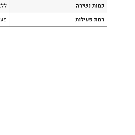
כמות נשירה
ללא
רמת פעילות
פעי