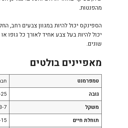
מהפנטות.
הספינקס יכול להיות במגוון צבעים רחב, החל מ
יכול להיות בעל צבע אחיד לאורך כל גופו או
שונים.
מאפיינים בולטים
טמפרמנט
חברו
גובה
20-25
משקל
3-7 ק"ג
תוחלת חיים
9-15 ש