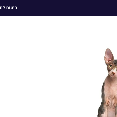
ביטוח לח