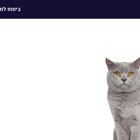
ביטוח לח