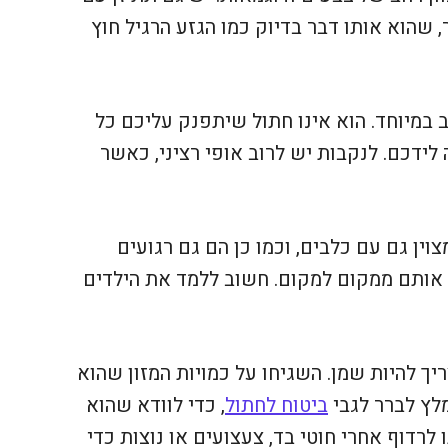
 שהוא אותו דבר בדיוק כמו הגזע הרגיל חוץ
ב במיוחד. הוא אינו חתול שיתפנק עליכם כל
ידכם. לנקבות יש לרוב אופי רציני, כאשר
וין גם עם כלבים, וכמו כן הם גם רגועים
 אותם ממקום למקום. חשוב ללמד את הילדים
יך להיות שמן. השגיחו על כמויות המזון שהוא
לץ לברר לגבי
ביטוח לחתול
, כדי לוודא שהוא
לרדוף אחרי חוטי בד, צעצועים או נוצות כדי