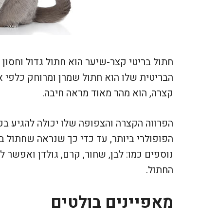
חתול בריטי קצר-שיער הוא חתול גדול וחסון 
הבריטית שלו הוא חתול שמרן ומרוחק כלפי 
קצרה, הוא מהר מאוד מראה חיבה.
הפרווה הקצרה והצפופה שלו יכולה להגיע בכ
הפופולרי ביותר, עד כדי כך שנראה שחתול בר
נוספים כמו: לבן, שחור, קרם, גולדן ואפשר ל
החתול.
מאפיינים בולטים