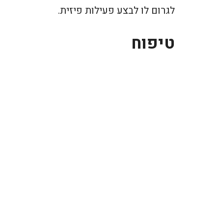
לגרום לו לבצע פעילות פיזית.
טיפוח