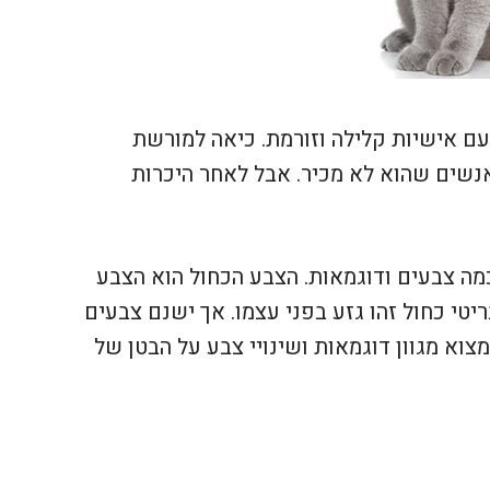
עם אישיות קלילה וזורמת. כיאה למורשת
אנשים שהוא לא מכיר. אבל לאחר היכרות
מה צבעים ודוגמאות. הצבע הכחול הוא הצבע
יטי כחול זהו גזע בפני עצמו. אך ישנם צבעים
מצוא מגוון דוגמאות ושינויי צבע על הבטן של