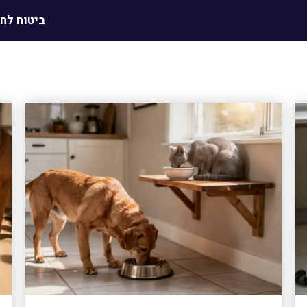
ביטוח לח