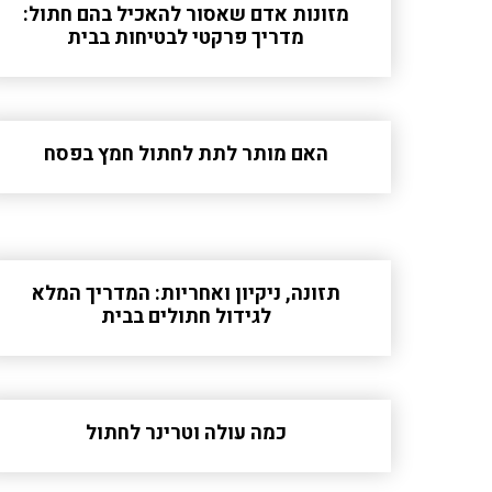
מזונות אדם שאסור להאכיל בהם חתול:
מדריך פרקטי לבטיחות בבית
האם מותר לתת לחתול חמץ בפסח
תזונה, ניקיון ואחריות: המדריך המלא
לגידול חתולים בבית
כמה עולה וטרינר לחתול