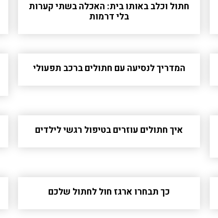
חתול וכלב באותו בית: האכלה בשתי קערות
בלי דרמות
המדריך לנסיעה עם חתולים ברכב תפעולי
איך חתולים עוזרים בטיפול רגשי לילדים
כך תבחרו ארגז חול לחתול שלכם