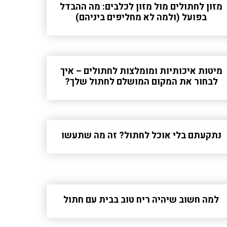
מזון לחתולים מול מזון לכלבים: מה ההבדל
בפועל (ולמה לא מחליפים ביניהם)
מיטות איכותיות ומומלצות לחתולים – איך
לבחור את המקום המושלם לחתול שלך?
נתקעתם בלי אוכל לחתול? זה מה שתעשו
למה חשוב שיהיה ריח טוב בבית עם חתול