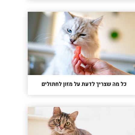
כל מה שצריך לדעת על מזון לחתולים