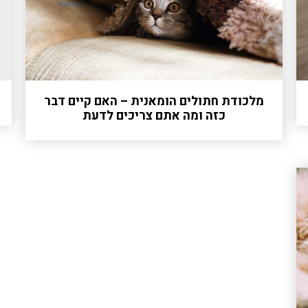
מלכודת חתולים הומאנית – האם קיים דבר
כזה ומה אתם צריכים לדעת