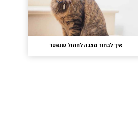
איך לבחור מצבה לחתול שנפטר