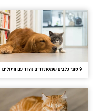
9 סוגי כלבים שמסתדרים נהדר עם חתולים