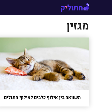
דלג
תוכן
מגזין
השוואה בין אילוף כלבים לאילוף חתולים