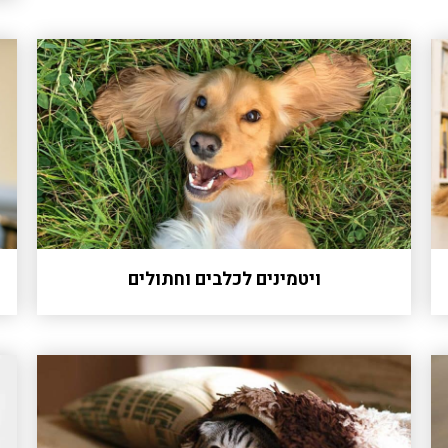
ויטמינים לכלבים וחתולים