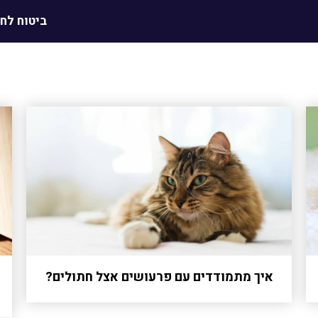
ביטוח לח
איך מתמודדים עם פרעושים אצל חתולים?