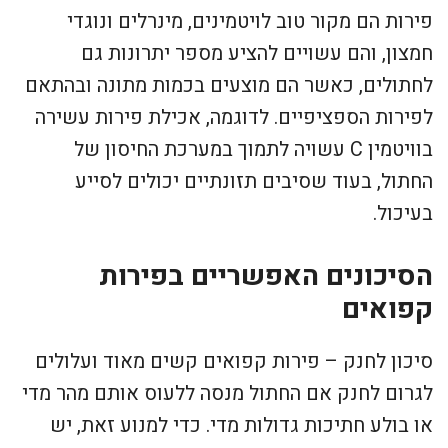
פירות הם מקור טוב לויטמינים, מינרלים ונוגדי
חמצון, והם עשויים להציע מספר יתרונות גם
לחתולים, כאשר הם מוצעים בכמות מתונה ובהתאם
לפירות הספציפיים. לדוגמה, אכילת פירות עשירה
בוויטמין C עשויה לתמוך במערכת החיסון של
החתול, בעוד שסיבים תזונתיים יכולים לסייע
בעיכול.
הסיכונים האפשריים בפירות
קפואים
סיכון לחנק – פירות קפואים קשים מאוד ועלולים
לגרום לחנק אם החתול מנסה ללעוס אותם מהר מדי
או בולע חתיכות גדולות מדי. כדי למנוע זאת, יש