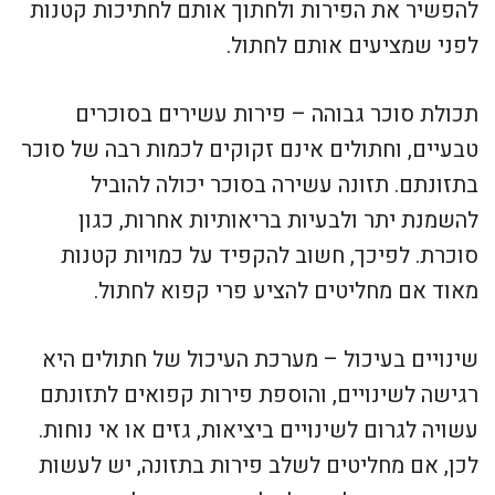
להפשיר את הפירות ולחתוך אותם לחתיכות קטנות
לפני שמציעים אותם לחתול.
תכולת סוכר גבוהה – פירות עשירים בסוכרים
טבעיים, וחתולים אינם זקוקים לכמות רבה של סוכר
בתזונתם. תזונה עשירה בסוכר יכולה להוביל
להשמנת יתר ולבעיות בריאותיות אחרות, כגון
סוכרת. לפיכך, חשוב להקפיד על כמויות קטנות
מאוד אם מחליטים להציע פרי קפוא לחתול.
שינויים בעיכול – מערכת העיכול של חתולים היא
רגישה לשינויים, והוספת פירות קפואים לתזונתם
עשויה לגרום לשינויים ביציאות, גזים או אי נוחות.
לכן, אם מחליטים לשלב פירות בתזונה, יש לעשות