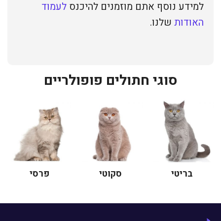
למידע נוסף אתם מוזמנים להיכנס
לעמוד
האודות
שלנו.
סוגי חתולים פופולריים
בריטי
סקוטי
פרסי