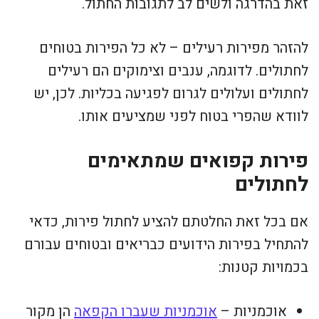
זאת בהדרגה ולשים לב לתגובות החתול.
להזהר מפירות רעילים – לא כל הפירות בטוחים
לחתולים. לדוגמה, ענבים וצימוקים הם רעילים
לחתולים ועלולים לגרום לפגיעה בכליות. לכן, יש
לוודא שהפרי בטוח לפני שמציעים אותו.
פירות קפואים שמתאימים
לחתולים
אם בכל זאת החלטתם להציע לחתול פירות, כדאי
להתחיל בפירות הידועים כבריאים ובטוחים עבורם
בכמויות קטנות:
אוכמניות –
אוכמניות שעברו הקפאה
הן מקור