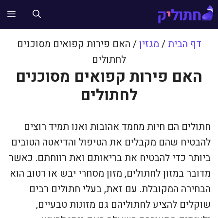
דלג
תפ
תוכן
דף הבית
/
מגזין
/
האם פירות קפואים מסוכנים
לחתולים
האם פירות קפואים מסוכנים
לחתולים
חתולים הם חיות מחמד אהובות ואנו תמיד רוצים
להבטיח שהם מקבלים את הטיפול והדיאטה הטובים
ביותר כדי להבטיח את בריאותם ואת רווחתם. כאשר
מדובר במזון לחתולים, מזון מסחרי יבש או רטוב הוא
הבחירה המקובלת. עם זאת, בעלי חתולים רבים
שוקלים להציע לחתוליהם גם מזונות טבעיים,