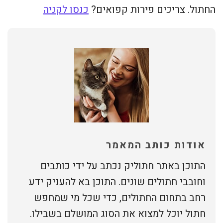
החתול. צריכים פירות קפואים?
כנסו לקניה
אודות כותב המאמר
התוכן באתר חתוליק נכתב על ידי כותבים
וחובבי חתולים שונים. התוכן בא להעניק ידע
רחב בתחום החתולים, כדי שכל מי שמחפש
חתול יוכל למצוא את הסוג המושלם בשבילו.