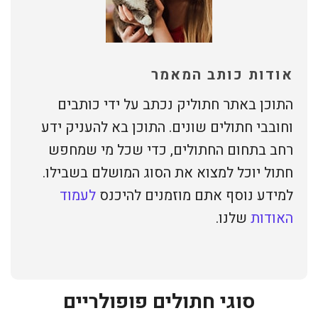
אודות כותב המאמר
התוכן באתר חתוליק נכתב על ידי כותבים
וחובבי חתולים שונים. התוכן בא להעניק ידע
רחב בתחום החתולים, כדי שכל מי שמחפש
חתול יוכל למצוא את הסוג המושלם בשבילו.
למידע נוסף אתם מוזמנים להיכנס
לעמוד
האודות
שלנו.
סוגי חתולים פופולריים