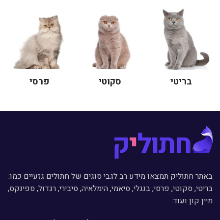
בריטי
סקוטי
פרסי
באתר חתוליק תמצאו מידע רב לגבי סוגים של חתולים גזעיים כמו:
בריטי, סקוטי, פרסי, בנגלי, סיאמי, הימלאיה, סיבירי, רגדול, ספינקס,
מיין קון ועוד.