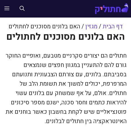
דלג
תפ
תוכן
דף הבית
/
מגזין
/
האם בלונים מסוכנים לחתולים
האם בלונים מסוכנים לחתולים
חתולים הם יצורים סקרניים מטבעם, ואופיים החוקר
גורם להם להתעניין במגוון חפצים שנמצאים
בסביבתם. בלונים, עם צורתם הצבעונית ותנועתם
המרפרפת, יכולים למשוך את תשומת הלב של
חתולים. אולם, על אף שמשחק עם בלונים עשוי
להיראות כתמים וחסר סכנה, ישנם מספר סיכונים
פוטנציאליים שיש לקחת בחשבון כאשר בוחנים את
האינטראקציה בין חתולים לבלונים.