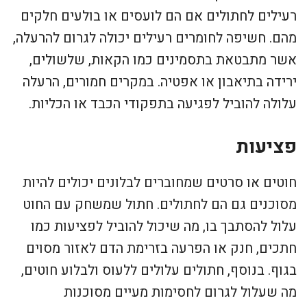
רעילים לחתולים אם הם לועסים או בולעים חלקים
מהם. חשיפה לחומרים רעילים יכולה לגרום להרעלה,
אשר מתבטאת בתסמינים כמו הקאות, שלשולים,
ירידה בתיאבון או אפטיה. במקרים חמורים, הרעלה
עלולה להוביל לפגיעה בתפקודי הכבד או הכליות.
פציעות
חוטים או סרטים שמחוברים לבלונים יכולים להיות
מסוכנים גם הם לחתולים. חתול שמשחק עם החוט
עלול להסתבך בו, מה שיכול להוביל לפציעות כמו
חתכים, חנק או הפרעה בזרימת הדם לאזור מסוים
בגוף. בנוסף, חתולים עלולים ללעוס ולבלוע חוטים,
מה שעלול לגרום לחסימות מעיים מסוכנות