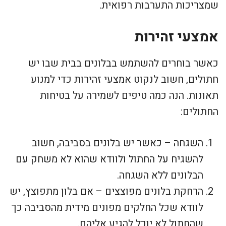
שמצריכות התערבות רפואית.
אמצעי זהירות
כאשר בוחרים להשתמש בבלונים בבית שבו יש
חתולים, חשוב לנקוט אמצעי זהירות כדי למנוע
תאונות. הנה כמה טיפים לשמירה על בטיחות
החתולים:
השגחה – כאשר יש בלונים בסביבה, חשוב
להשגיח על החתול ולוודא שהוא לא משחק עם
הבלונים ללא השגחה.
הרחקת בלונים מפוצצים – אם בלון מתפוצץ, יש
לוודא שכל החלקים מפונים מידית מהסביבה כך
שהחתול לא יוכל להגיע אליהם.