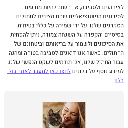
לאירועים ולסביבה, אך חשוב להיות מודעים
לסיכונים הפוטנציאליים שהם מציבים לחתולים
הסקרנים שלנו. על ידי שמירה על כללי בטיחות
בסיסיים והקפדה על השגחה צמודה, ניתן להפחית
את הסיכונים ולשמור על בריאותם וביטחונם של
החתולים. כאשר אנו דואגים לסביבה בטוחה ומהנה
עבור החתול שלנו, אנו תורמים לשקט הנפשי שלנו.
למידע נוסף על בלונים
לחצו כאן למעבר לאתר בולי
בלון