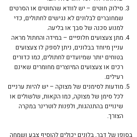
סילוק חוטים – יש לוודא שהחוטים או הסרטים
שמחוברים לבלונים לא נגישים לחתולים, כדי
למנוע סכנה של סבך או בליעה.
מתן צעצועים חלופיים – במידה והחתול מראה
עניין מיוחד בבלונים, ניתן לספק לו צעצועים
בטוחים יותר שמיועדים לחתולים, כמו כדורים
רכים או צעצועים המיוצרים מחומרים שאינם
רעילים.
מודעות לסימנים של מצוקה – יש להיות ערניים
לכל סימן של מצוקה, כמו הקאות, שלשולים או
שינויים בהתנהגות, ולפנות לוטרינר במקרה
הצורך.
בסופו של דבר, בלונים יכולים להוסיף צבע ושמחה