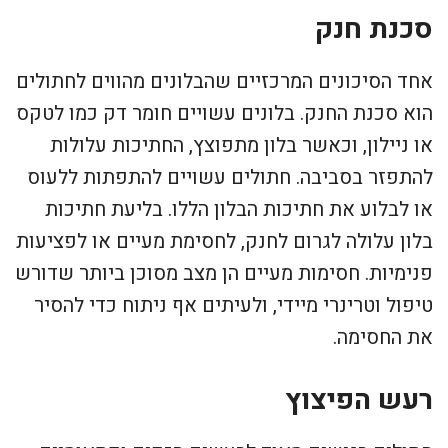
סכנת חנק
אחד הסיכונים המרכזיים שהבלונים מהווים לחתולים
הוא סכנת החנק. בלונים עשויים חומר דק כמו לטקס
או ניילון, וכאשר בלון מתפוצץ, החתיכות עלולות
להתפזר בסביבה. חתולים עשויים להתפתות ללעוס
או לבלוע את חתיכות הבלון הללו. בליעת חתיכות
בלון עלולה לגרום לחנק, לחסימת מעיים או לפציעות
פנימיות. חסימות מעיים הן מצב מסוכן ביותר שדורש
טיפול וטרינרי מיידי, ולעיתים אף ניתוח כדי להסיר
את החסימה.
רעש הפיצוץ